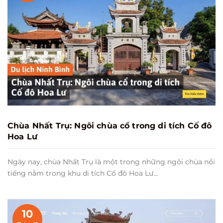
Chùa Nhất Trụ: Ngôi chùa cổ trong di tích Cố đô
Hoa Lư
Ngày nay, chùa Nhất Trụ là một trong những ngôi chùa nổi
tiếng nằm trong khu di tích Cố đô Hoa Lư...
10