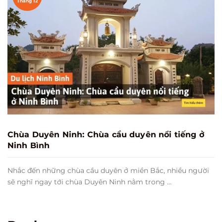
Tháng 12
Chùa Duyên Ninh: Chùa cầu duyên nổi tiếng ở
Ninh Bình
Nhắc đến những chùa cầu duyên ở miền Bắc, nhiều người
sẽ nghĩ ngay tới chùa Duyên Ninh nằm trong ...