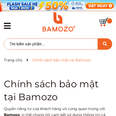
Trang chủ
Chính sách bảo mật tại Bamozo
Chính sách bảo mật
tại Bamozo
Quyền riêng tư của khách hàng vô cùng quan trọng với
Bamozo
, vì thế chúng tôi cam kết sử dụng thông tin cá