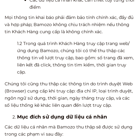
điểm
Mọi thông tin khai báo phải đảm bảo tính chính xác, đầy đủ
và hợp pháp; Bamozo không chịu trách nhiệm nếu thông
tin Khách Hàng cung cấp là không chính xác.
1.2 Trong quá trình Khách Hàng truy cập trang web/
ứng dụng Bamozo, chúng tôi có thể thu thập các
thông tin về lượt truy cập, bao gồm: số trang đã xem,
liên kết đã click, thông tin tìm kiếm, thời gian truy
cập.
Chúng tôi cũng thu thập các thông tin do trình duyệt Web
(Browser) cung cấp khi truy cập: địa chỉ IP, loại trình duyệt,
ngôn ngữ sử dụng, thời gian, ngày tháng truy cập, và các
số liệu thống kê khác liên quan đến lượt truy cập.
Mục đích sử dụng dữ liệu cá nhân
Các dữ liệu cá nhân mà Bamozo thu thập sẽ được sử dụng
trong các phạm vi sau đây: