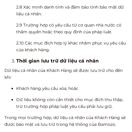
2.8 Xác minh danh tính và đảm bảo tính bảo mật dữ
liệu cá nhân.
2.9 Trường hợp có yêu cầu từ cơ quan nhà nước có
thẩm quyền hoặc theo quy định của pháp luật.
2.10 Các mục đích hợp lý khác nhằm phục vụ yêu cầu
của khách hàng.
Thời gian lưu trữ dữ liệu cá nhân
Dữ liệu cá nhân của Khách Hàng sẽ được lưu trữ cho đến
khi:
Khách hàng yêu cầu xóa; hoặc
Dữ liệu không còn cần thiết cho mục đích thu thập,
trừ trường hợp pháp luật yêu cầu phải lưu giữ.
Trong mọi trường hợp, dữ liệu cá nhân của Khách Hàng sẽ
được bảo mật và lưu trữ trong hệ thống của Bamozo.