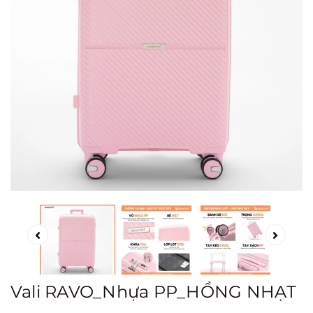
Vali RAVO_Nhựa PP_HỒNG NHẠT