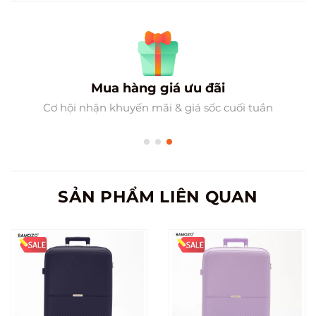
Mua hàng giá ưu đãi
Cơ hội nhận khuyến mãi & giá sốc cuối tuần
SẢN PHẨM LIÊN QUAN