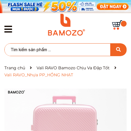
Trang chủ
Vali RAVO Bamozo Chịu Va Đập Tốt
Vali RAVO_Nhựa PP_HỒNG NHẠT