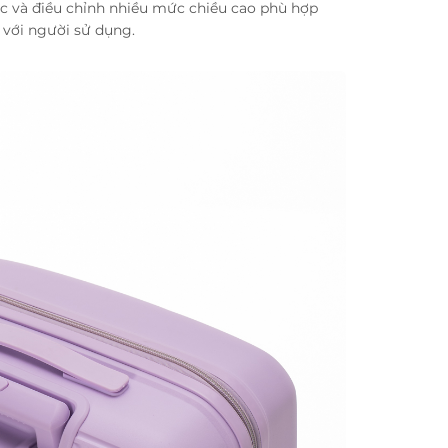
c và điều chỉnh nhiều mức chiều cao phù hợp
với người sử dụng.