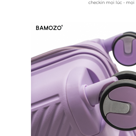
checkin mọi lúc - mọi 