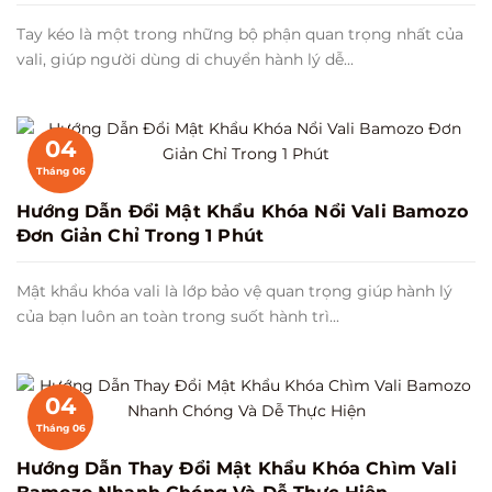
Tay kéo là một trong những bộ phận quan trọng nhất của
vali, giúp người dùng di chuyển hành lý dễ...
04
Tháng 06
Hướng Dẫn Đổi Mật Khẩu Khóa Nổi Vali Bamozo
Đơn Giản Chỉ Trong 1 Phút
Mật khẩu khóa vali là lớp bảo vệ quan trọng giúp hành lý
của bạn luôn an toàn trong suốt hành trì...
04
Tháng 06
Hướng Dẫn Thay Đổi Mật Khẩu Khóa Chìm Vali