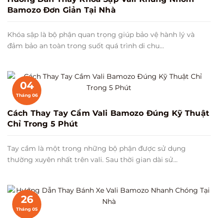
Bamozo Đơn Giản Tại Nhà
Khóa sập là bộ phận quan trọng giúp bảo vệ hành lý và
đảm bảo an toàn trong suốt quá trình di chu...
04
Tháng 06
Cách Thay Tay Cầm Vali Bamozo Đúng Kỹ Thuật
Chỉ Trong 5 Phút
Tay cầm là một trong những bộ phận được sử dụng
thường xuyên nhất trên vali. Sau thời gian dài sử...
26
Tháng 05