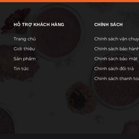
HỖ TRỢ KHÁCH HÀNG
CHÍNH SÁCH
Trang chủ
Chính sách vận chu
Giới thiệu
Chính sách bảo hàn
Sản phẩm
Chính sách bảo mật
Tin tức
Chính sách đổi trả
Chính sách thanh to