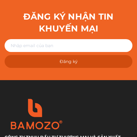
ĐĂNG KÝ NHẬN TIN
KHUYẾN MẠI
Đăng ký