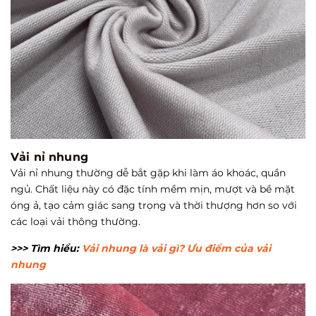
Vải nỉ nhung
Vải nỉ nhung thường dễ bắt gặp khi làm áo khoác, quần
ngủ. Chất liệu này có đặc tính mềm mịn, mượt và bề mặt
óng ả, tạo cảm giác sang trọng và thời thượng hơn so với
các loại vải thông thường.
>>> Tìm hiểu:
Vải nhung là vải gì? Ưu điểm của vải
nhung