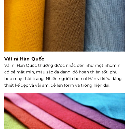
Vải nỉ Hàn Quốc
Vải nỉ Hàn Quốc thường được nhắc đến như một nhóm nỉ
có bề mặt mịn, màu sắc đa dạng, độ hoàn thiện tốt, phù
hợp may thời trang. Nhiều người chọn nỉ Hàn vì kiểu dáng
thiết kế đẹp và vải ấm, dễ lên form và trông hiện đại.