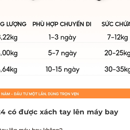
 24 có được xách tay lên máy bay