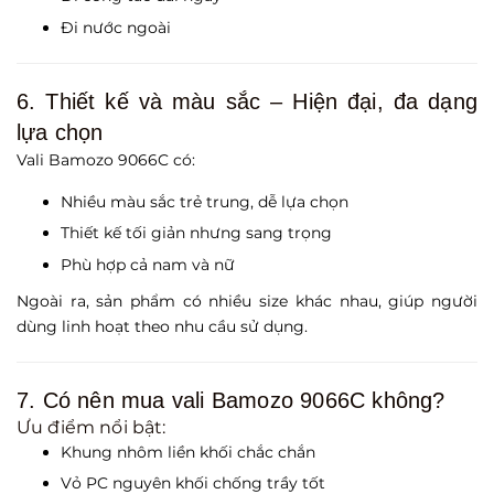
Đi nước ngoài
6. Thiết kế và màu sắc – Hiện đại, đa dạng
lựa chọn
Vali Bamozo 9066C có:
Nhiều màu sắc trẻ trung, dễ lựa chọn
Thiết kế tối giản nhưng sang trọng
Phù hợp cả nam và nữ
Ngoài ra, sản phẩm có nhiều size khác nhau, giúp người
dùng linh hoạt theo nhu cầu sử dụng.
7. Có nên mua vali Bamozo 9066C không?
Ưu điểm nổi bật:
Khung nhôm liền khối chắc chắn
Vỏ PC nguyên khối chống trầy tốt