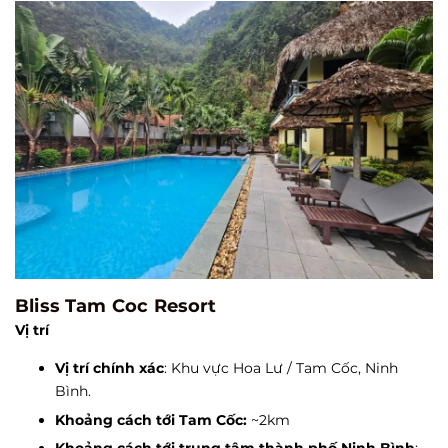
Bliss Tam Coc Resort
Vị trí
Vị trí chính xác
: Khu vực Hoa Lư / Tam Cốc, Ninh
Bình.
Khoảng cách tới Tam Cốc:
~2km