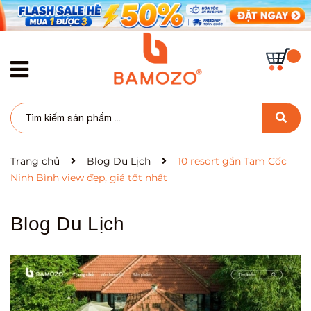
Trang chủ
Blog Du Lịch
10 resort gần Tam Cốc
Ninh Bình view đẹp, giá tốt nhất
Blog Du Lịch