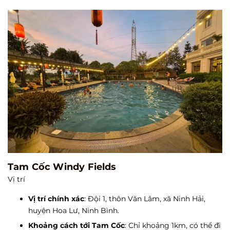
Tam Cốc Windy Fields
Vị trí
Vị trí chính xác
: Đội 1, thôn Văn Lâm, xã Ninh Hải,
huyện Hoa Lư, Ninh Bình.
Khoảng cách tới Tam Cốc
: Chỉ khoảng 1km, có thể đi