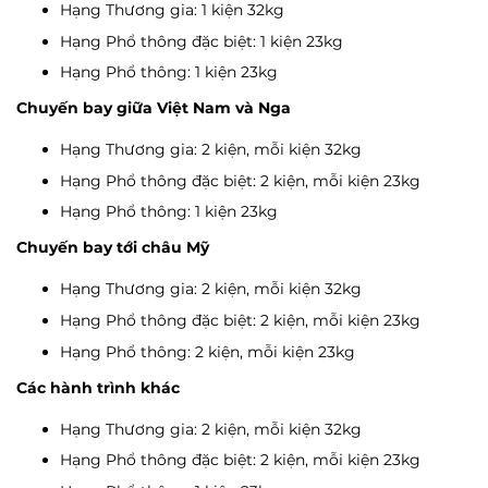
Hạng Thương gia: 1 kiện 32kg
Hạng Phổ thông đặc biệt: 1 kiện 23kg
Hạng Phổ thông: 1 kiện 23kg
Chuyến bay giữa Việt Nam và Nga
Hạng Thương gia: 2 kiện, mỗi kiện 32kg
Hạng Phổ thông đặc biệt: 2 kiện, mỗi kiện 23kg
Hạng Phổ thông: 1 kiện 23kg
Chuyến bay tới châu Mỹ
Hạng Thương gia: 2 kiện, mỗi kiện 32kg
Hạng Phổ thông đặc biệt: 2 kiện, mỗi kiện 23kg
Hạng Phổ thông: 2 kiện, mỗi kiện 23kg
Các hành trình khác
Hạng Thương gia: 2 kiện, mỗi kiện 32kg
Hạng Phổ thông đặc biệt: 2 kiện, mỗi kiện 23kg