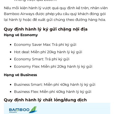
Nếu mỗi kiện hành lý vượt quá quy định kể trên, nhân viên
Bamboo Airways được phép yêu cầu quý khách đóng gói
lại hành lý hoặc đề xuất gửi chúng theo đường hàng hóa.
Quy định hành lý ký gửi chặng nội địa
Hạng vé Economy
Economy Saver Max: Trả phí ký gửi
Hot deal: Miễn phí 20kg hành lý ký gửi
Economy Smart: Trả phí ký gửi
Economy Flex: Miễn phí 20kg hành lý ký gửi
Hạng vé Business
Business Smart: Miễn phí 40kg hành lý ký gửi
Business Flex: Miễn phí 40kg hành lý ký gửi
Quy định hành lý chất lỏng/dung dịch