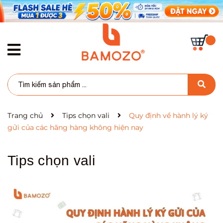
Trang chủ
Tips chọn vali
Quy định về hành lý ký
gửi của các hãng hàng không hiện nay
Tips chọn vali