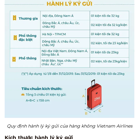
Quy định hành lý ký gửi của hàng không Vietnam Airlines
Kích thước hành lý ký gửi