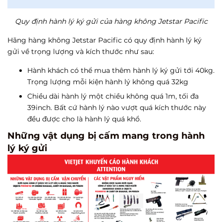
Quy định hành lý ký gửi của hàng không Jetstar Pacific
Hãng hàng không Jetstar Pacific có quy định hành lý ký
gửi về trọng lượng và kích thước như sau:
Hành khách có thể mua thêm hành lý ký gửi tới 40kg.
Trọng lượng mỗi kiện hành lý không quá 32kg
Chiều dài hành lý một chiều không quá 1m, tối đa
39inch. Bất cứ hành lý nào vượt quá kích thước này
đều được cho là hành lý quá khổ.
Những vật dụng bị cấm mang trong hành
lý ký gửi