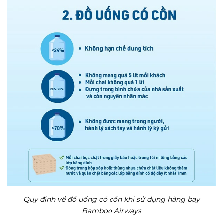
Quy định về đồ uống có cồn khi sử dụng hãng bay
Bamboo Airways