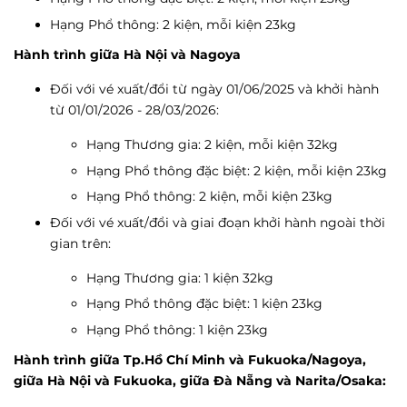
Hạng Phổ thông: 2 kiện, mỗi kiện 23kg
Hành trình giữa Hà Nội và Nagoya
Đối với vé xuất/đổi từ ngày 01/06/2025 và khởi hành
từ 01/01/2026 - 28/03/2026:
Hạng Thương gia: 2 kiện, mỗi kiện 32kg
Hạng Phổ thông đặc biệt: 2 kiện, mỗi kiện 23kg
Hạng Phổ thông: 2 kiện, mỗi kiện 23kg
Đối với vé xuất/đổi và giai đoạn khởi hành ngoài thời
gian trên:
Hạng Thương gia: 1 kiện 32kg
Hạng Phổ thông đặc biệt: 1 kiện 23kg
Hạng Phổ thông: 1 kiện 23kg
Hành trình giữa Tp.Hồ Chí Minh và Fukuoka/Nagoya,
giữa Hà Nội và Fukuoka, giữa Đà Nẵng và Narita/Osaka: