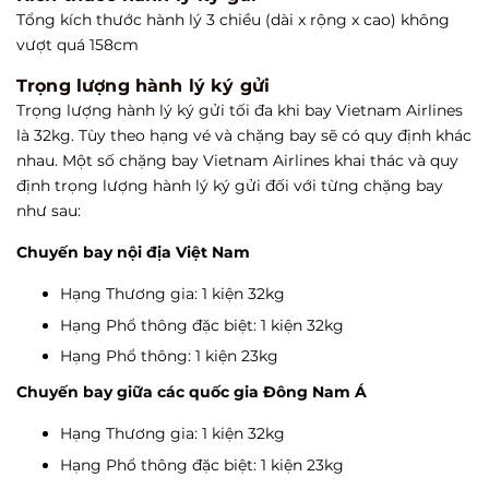
Tổng kích thước hành lý 3 chiều (dài x rộng x cao) không
vượt quá 158cm
Trọng lượng hành lý ký gửi
Trọng lượng hành lý ký gửi tối đa khi bay Vietnam Airlines
là 32kg. Tùy theo hạng vé và chặng bay sẽ có quy định khác
nhau. Một số chặng bay Vietnam Airlines khai thác và quy
định trọng lượng hành lý ký gửi đối với từng chặng bay
như sau:
Chuyến bay nội địa Việt Nam
Hạng Thương gia: 1 kiện 32kg
Hạng Phổ thông đặc biệt: 1 kiện 32kg
Hạng Phổ thông: 1 kiện 23kg
Chuyến bay giữa các quốc gia Đông Nam Á
Hạng Thương gia: 1 kiện 32kg
Hạng Phổ thông đặc biệt: 1 kiện 23kg