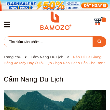
Trang chủ
Cẩm Nang Du Lịch
Nên Đi Hà Giang
Bằng Xe Máy Hay Ô Tô? Lựa Chọn Nào Hoàn Hảo Cho Bạn?
Cẩm Nang Du Lịch