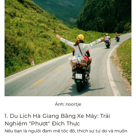
Ảnh: noortje
1. Du Lịch Hà Giang Bằng Xe Máy: Trải
Nghiệm "Phượt" Đích Thực
Nếu bạn là người đam mê tốc độ, thích sự tự do và muốn