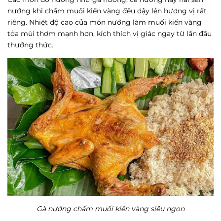
nướng khi chấm muối kiến vàng đều dậy lên hương vị rất
riêng. Nhiệt độ cao của món nướng làm muối kiến vàng
tỏa mùi thơm mạnh hơn, kích thích vị giác ngay từ lần đầu
thưởng thức.
Gà nướng chấm muối kiến vàng siêu ngon