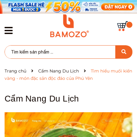
Trang chủ
Cẩm Nang Du Lịch
Tìm hiểu muối kiến
vàng - món đặc sản độc đáo của Phú Yên
Cẩm Nang Du Lịch