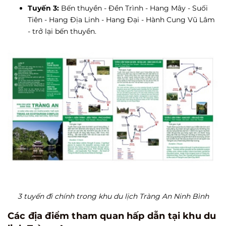
Tuyến 3:
Bến thuyền - Đền Trình - Hang Mây - Suối
Tiên - Hang Địa Linh - Hang Đại - Hành Cung Vũ Lâm
- trở lại bến thuyền.
3 tuyến đi chính trong khu du lịch Tràng An Ninh Bình
Các địa điểm tham quan hấp dẫn tại khu du