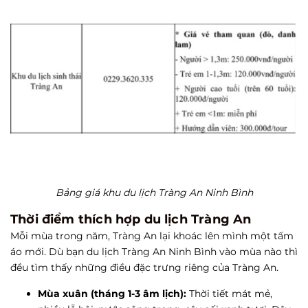
Bảng giá khu du lịch Tràng An Ninh Bình
Thời điểm thích hợp du lịch Tràng An
Mỗi mùa trong năm, Tràng An lại khoác lên mình một tấm
áo mới. Dù bạn du lịch Tràng An Ninh Bình vào mùa nào thì
đều tìm thấy những điều đặc trưng riêng của Tràng An.
Mùa xuân (tháng 1-3 âm lịch):
Thời tiết mát mẻ,