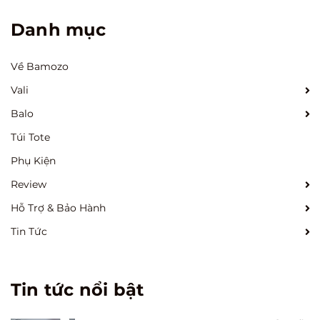
Danh mục
Về Bamozo
Vali
Balo
Túi Tote
Phụ Kiện
Review
Hỗ Trợ & Bảo Hành
Tin Tức
Tin tức nổi bật