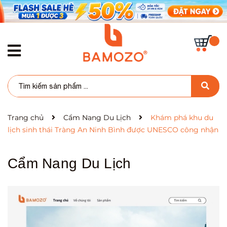
Trang chủ
Cẩm Nang Du Lịch
Khám phá khu du
lịch sinh thái Tràng An Ninh Bình được UNESCO công nhận
Cẩm Nang Du Lịch