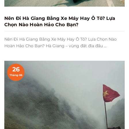
Nên Đi Hà Giang Bằng Xe Máy Hay Ô Tô? Lựa
Chọn Nào Hoàn Hảo Cho Bạn?
Nên Đi Hà Giang Bằng Xe Máy Hay Ô Tô? Lựa Chọn Nào
Hoàn Hảo Cho Bạn? Hà Giang – vùng đất địa đầu ...
26
Tháng 06