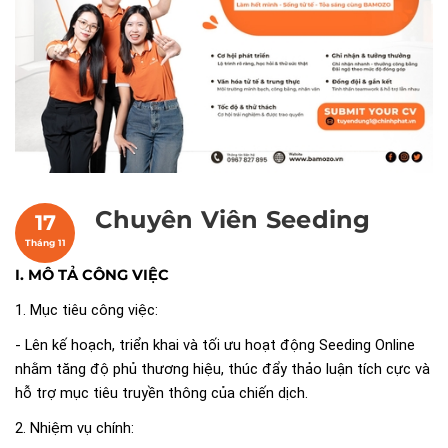
Chuyên Viên Seeding
17
Tháng 11
I. MÔ TẢ CÔNG VIỆC
1. Mục tiêu công việc:
- Lên kế hoạch, triển khai và tối ưu hoạt động Seeding Online
nhằm tăng độ phủ thương hiệu, thúc đẩy thảo luận tích cực và
hỗ trợ mục tiêu truyền thông của chiến dịch.
2. Nhiệm vụ chính: