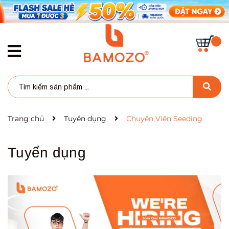
Trang chủ
Tuyển dụng
Chuyên Viên Seeding
Tuyển dụng