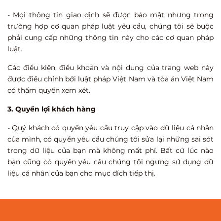
- Mọi thông tin giao dịch sẽ được bảo mật nhưng trong
trường hợp cơ quan pháp luật yêu cầu, chúng tôi sẽ buộc
phải cung cấp những thông tin này cho các cơ quan pháp
luật.
Các điều kiện, điều khoản và nội dung của trang web này
được điều chỉnh bởi luật pháp Việt Nam và tòa án Việt Nam
có thẩm quyền xem xét.
3. Quyền lợi khách hàng
- Quý khách có quyền yêu cầu truy cập vào dữ liệu cá nhân
của mình, có quyền yêu cầu chúng tôi sửa lại những sai sót
trong dữ liệu của bạn mà không mất phí. Bất cứ lúc nào
bạn cũng có quyền yêu cầu chúng tôi ngưng sử dụng dữ
liệu cá nhân của bạn cho mục đích tiếp thị.