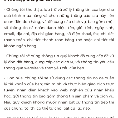
- Chúng tôi thu thập, lưu trữ và xử lý thông tin của bạn cho
quá trình mua hàng và cho những thông báo sau này liên
quan đến đơn hàng, và để cung cấp dịch vụ, bao gồm một
số thông tin cá nhân: danh hiệu, tên, giới tính, ngày sinh,
email, địa chỉ, địa chỉ giao hàng, số điện thoại, fax, chi tiết
thanh toán, chi tiết thanh toán bằng thẻ hoặc chi tiết tài
khoản ngân hàng.
- Chúng tôi sẽ dùng thông tin quý khách đã cung cấp để xử
lý đơn đặt hàng, cung cấp các dịch vụ và thông tin yêu cầu
thông qua website và theo yêu cầu của bạn.
- Hơn nữa, chúng tôi sẽ sử dụng các thông tin đó để quản
lý tài khoản của bạn; xác minh và thực hiện giao dịch trực
tuyến, nhận diện khách vào web, nghiên cứu nhân khẩu
học, gửi thông tin bao gồm thông tin sản phẩm và dịch vụ.
Nếu quý khách không muốn nhận bất cứ thông tin tiếp thị
của chúng tôi thì có thể từ chối bất cứ lúc nào.