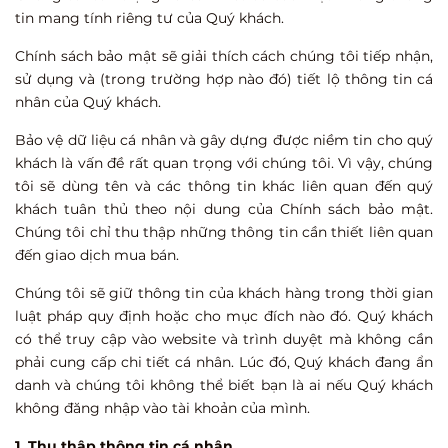
tin mang tính riêng tư của Quý khách.
Chính sách bảo mật sẽ giải thích cách chúng tôi tiếp nhận,
sử dụng và (trong trường hợp nào đó) tiết lộ thông tin cá
nhân của Quý khách.
Bảo vệ dữ liệu cá nhân và gây dựng được niềm tin cho quý
khách là vấn đề rất quan trọng với chúng tôi. Vì vậy, chúng
tôi sẽ dùng tên và các thông tin khác liên quan đến quý
khách tuân thủ theo nội dung của Chính sách bảo mật.
Chúng tôi chỉ thu thập những thông tin cần thiết liên quan
đến giao dịch mua bán.
Chúng tôi sẽ giữ thông tin của khách hàng trong thời gian
luật pháp quy định hoặc cho mục đích nào đó. Quý khách
có thể truy cập vào website và trình duyệt mà không cần
phải cung cấp chi tiết cá nhân. Lúc đó, Quý khách đang ẩn
danh và chúng tôi không thể biết bạn là ai nếu Quý khách
không đăng nhập vào tài khoản của mình.
1. Thu thập thông tin cá nhân