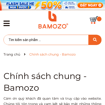
Trang chủ
Chính sách chung - Bamozo
Chính sách chung -
Bamozo
Cám ơn quý khách đã quan tâm và truy cập vào website.
Chúng tôi tôn trọng và cam kết sẽ bảo mật những thông