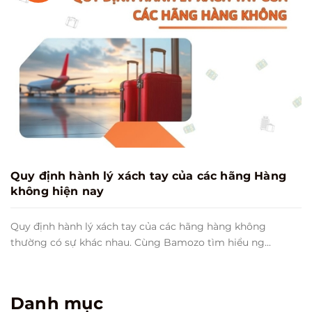
Quy định hành lý xách tay của các hãng Hàng
không hiện nay
Quy định hành lý xách tay của các hãng hàng không
thường có sự khác nhau. Cùng Bamozo tìm hiểu ng...
Danh mục