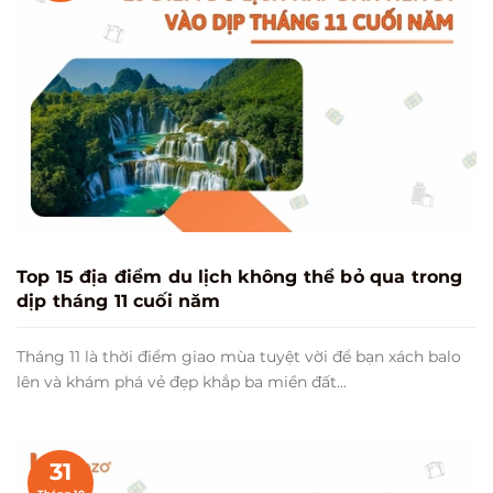
Top 15 địa điểm du lịch không thể bỏ qua trong
dịp tháng 11 cuối năm
Tháng 11 là thời điểm giao mùa tuyệt vời để bạn xách balo
lên và khám phá vẻ đẹp khắp ba miền đất...
31