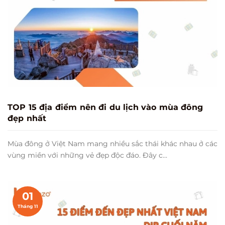
TOP 15 địa điểm nên đi du lịch vào mùa đông
đẹp nhất
Mùa đông ở Việt Nam mang nhiều sắc thái khác nhau ở các
vùng miền với những vẻ đẹp độc đáo. Đây c...
01
Tháng 11