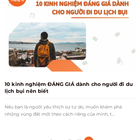
Tháng 10
10 kinh nghiệm ĐÁNG GIÁ dành cho người đi du
lịch bụi nên biết
Nếu bạn là người yêu thích sự tự do, muốn khám phá
những vùng đất mới theo cách riêng của mình, t...