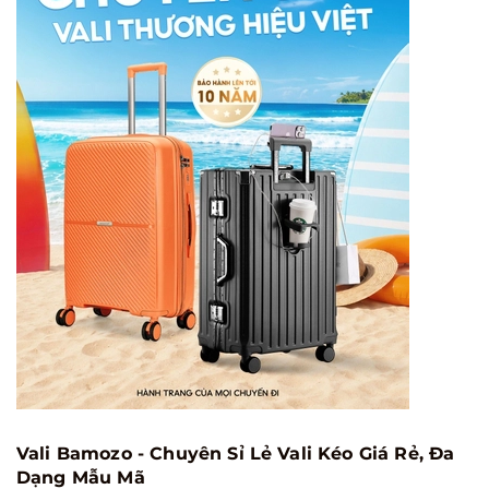
Vali Bamozo - Chuyên Sỉ Lẻ Vali Kéo Giá Rẻ, Đa
Dạng Mẫu Mã