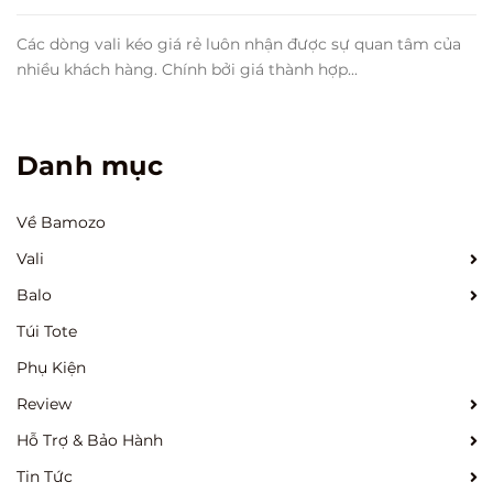
Các dòng vali kéo giá rẻ luôn nhận được sự quan tâm của
nhiều khách hàng. Chính bởi giá thành hợp...
Danh mục
Về Bamozo
Vali
Balo
Túi Tote
Phụ Kiện
Review
Hỗ Trợ & Bảo Hành
Tin Tức