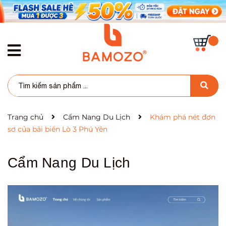
Trang chủ
Cẩm Nang Du Lịch
Khám phá nét đơn
sơ của bãi biển Lò 3 Phú Yên
Cẩm Nang Du Lịch