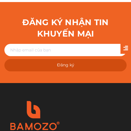
ĐĂNG KÝ NHẬN TIN
KHUYẾN MẠI
Đăng ký