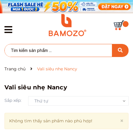
Trang chủ
Vali siêu nhẹ Nancy
Vali siêu nhẹ Nancy
Sắp xếp:
Thứ tự
Cl
×
Không tìm thấy sản phẩm nào phù hợp!