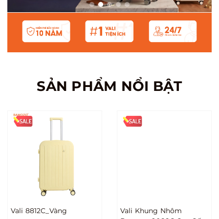
SẢN PHẨM NỔI BẬT
Vali 8812C_Vàng
Vali Khung Nhôm