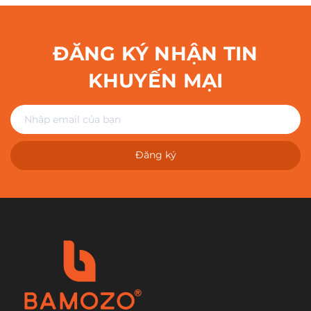
ĐĂNG KÝ NHẬN TIN
KHUYẾN MẠI
Đăng ký