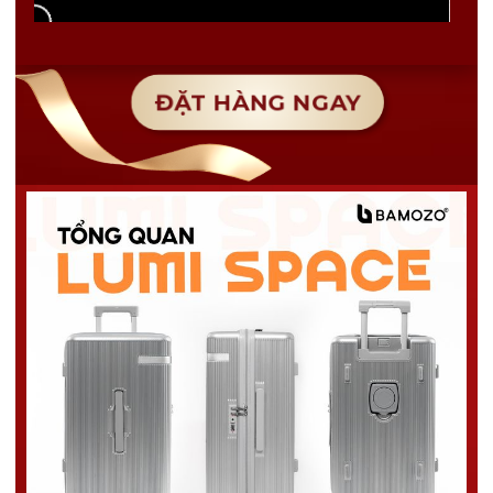
ĐẶT HÀNG NGAY